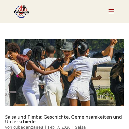
Salsa und Timba: Geschichte, Gemeinsamkeiten und
Unterschiede
von
cubadanzaneu
|
Feb. 7, 2026
|
Salsa