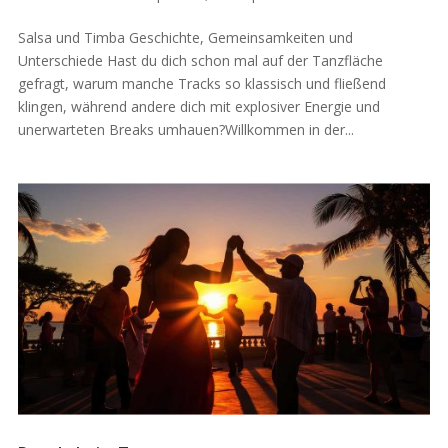
Salsa und Timba Geschichte, Gemeinsamkeiten und
Unterschiede Hast du dich schon mal auf der Tanzfläche
gefragt, warum manche Tracks so klassisch und fließend
klingen, während andere dich mit explosiver Energie und
unerwarteten Breaks umhauen?Willkommen in der...