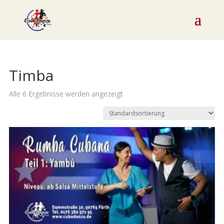
Timba
Alle 6 Ergebnisse werden angezeigt