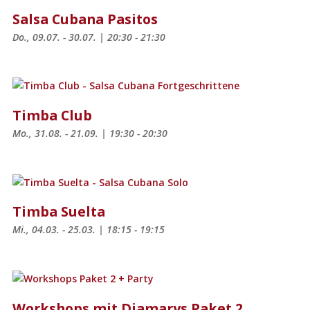
Salsa Cubana Pasitos
Do., 09.07. - 30.07. | 20:30 - 21:30
Timba Club
Mo., 31.08. - 21.09. | 19:30 - 20:30
Timba Suelta
Mi., 04.03. - 25.03. | 18:15 - 19:15
Workshops mit Diamarys Paket 2