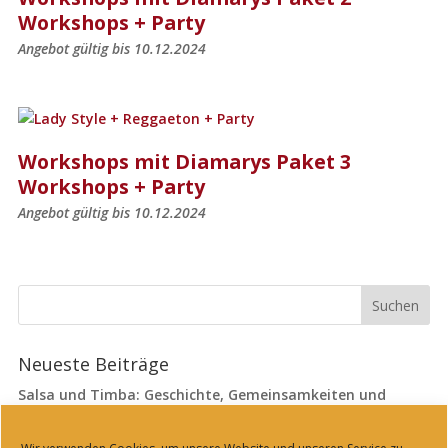
Workshops + Party
Angebot gültig bis 10.12.2024
Workshops mit Diamarys Paket 3
Workshops + Party
Angebot gültig bis 10.12.2024
Neueste Beiträge
Salsa und Timba: Geschichte, Gemeinsamkeiten und
Unterschiede
Regeln beim Tanzen