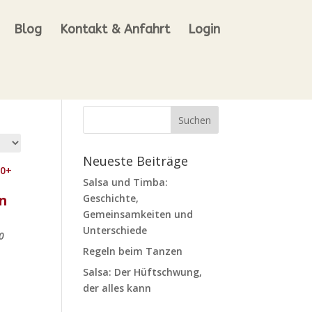
Blog
Kontakt & Anfahrt
Login
Neueste Beiträge
Salsa und Timba:
n
Geschichte,
Gemeinsamkeiten und
Unterschiede
0
Regeln beim Tanzen
Salsa: Der Hüftschwung,
der alles kann