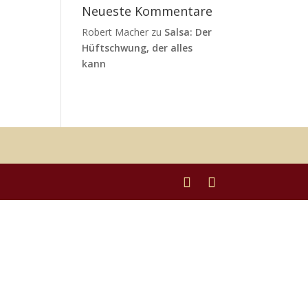
Neueste Kommentare
Robert Macher
zu
Salsa: Der
Hüftschwung, der alles
kann